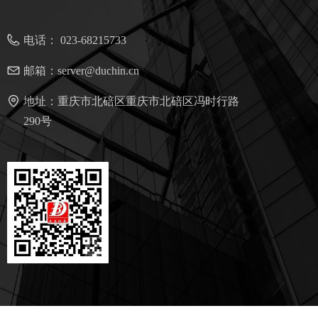
电话：
023-68215733
邮箱：
server@duchin.cn
地址：
重庆市北碚区重庆市北碚区冯时行路
290号