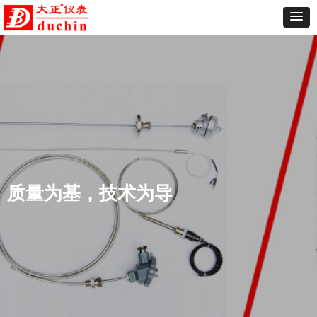
质量为基，技术为导