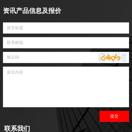
资讯产品信息及报价
提交
联系我们