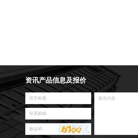
资讯产品信息及报价